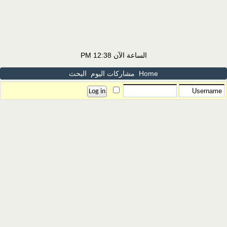
الساعة الآن
12:38 PM
Home
مشاركات اليوم
البحث