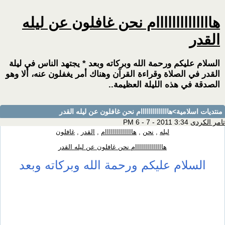
هاااااااااااااام نحن غافلون عن ليله
القدر
السلام عليكم ورحمة الله وبركاته وبعد * يجتهد الناس في ليلة
القدر في الصلاة وقراءة القرآن وهناك أمر يغفلون عنه، ألا وهو
الصدقة في هذه الليلة العظيمة..
منتديات اسلامية
>هاااااااااااااام نحن غافلون عن ليله القدر
تامر الكردى
3:34 PM 6 - 7 - 2011
ليله
,
نحن
,
هاااااااااااااام
,
القدر
,
غافلون
هاااااااااااااام نحن غافلون عن ليله القدر
السلام عليكم ورحمة الله وبركاته وبعد