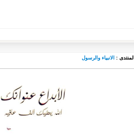
لمنتدى :
الانبياء والرسول