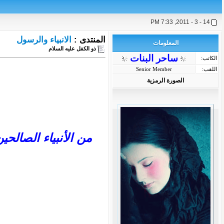
14 - 3 - 2011, 7:33 PM
المنتدى :
الانبياء والرسول
المعلومات
ذو الكفل عليه السلام
ساحر البنات
الكاتب:
اللقب:
Senior Member
الصورة الرمزية
من الأنبياء الصالح