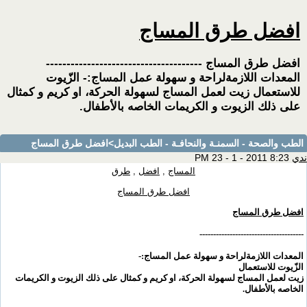
افضل طرق المساج
افضل طرق المساج --------------------------------------
المعدات اللازمةلراحة و سهولة عمل المساج:- الزّيوت
للاستعمال زيت لعمل المساج لسهولة الحركة، او كريم و كمثال
على ذلك الزيوت و الكريمات الخاصه بالأطفال.
الطب والصحة - السمنـة والنحافـة - الطب البديل
>افضل طرق المساج
ندي
8:23 PM 23 - 1 - 2011
المساج
,
افضل
,
طرق
افضل طرق المساج
افضل
طرق
المساج
--------------------------------------
المعدات اللازمة
لراحة و سهولة عمل المساج
:-
الزّيوت للاستعمال
زيت لعمل المساج لسهولة الحركة
، او كريم و كمثال على ذلك الزيوت و الكريمات
الخاصه بالأطفال
.