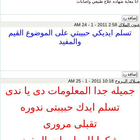
انا معاية شهاده علاج طبيعي واصابات
إضافة رد
عيون الملاك
2:58 AM 24 - 1 - 2011
تسلم ايديكي حبيبتي على الموضوع القيم
والمفيد
إضافة رد
مــلاك الــروح
10:18 AM 25 - 1 - 2011
جميله جدا المعلومات دى يا ندى
تسلم ايدك حبيبتى ندوره
تقبلى مرورى