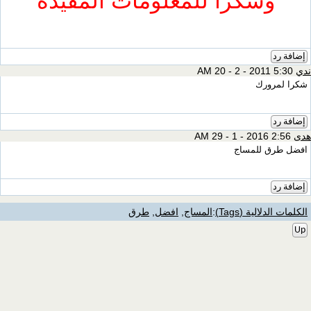
وشكرا للمعلومات المفيده
إضافة رد
ندي
5:30 AM 20 - 2 - 2011
شكرا لمرورك
إضافة رد
هدى
2:56 AM 29 - 1 - 2016
افضل طرق للمساج
إضافة رد
الكلمات الدلالية (Tags)
:
المساج
,
افضل
,
طرق
Up