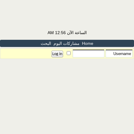
الساعة الآن
12:56 AM
Home
مشاركات اليوم
البحث