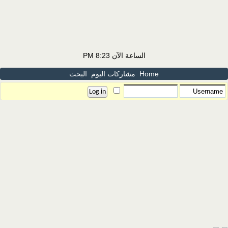
الساعة الآن
8:23 PM
Home
مشاركات اليوم
البحث