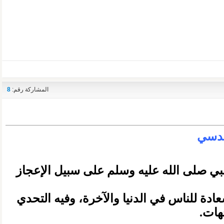
المشاركة رقم:
8
قدسي
لنبي صلى الله عليه وسلم على سبيل الإعجاز
ادة للناس في الدنيا والآخرة، وفيه التحدي
هات.