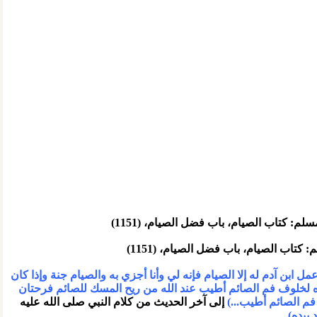
مل ابن آدم له إلا الصيام فإنه لي وأنا أجزي به والصيام جنة وإذا كان
ه لخلوف فم الصائم أطيب عند الله من ريح المسك للصائم فرحتان
م الصائم أطيب...)
إلى آخر الحديث من كلام النبي صلى الله عليه
بيده)