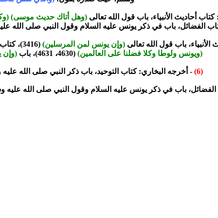
كتاب أحاديث الأنبياء، باب قول الله تعالى
(وهل أتاك حديث موسى) (وكل
الأنبياء، باب قول الله تعالى
(وإن يونس لمن المرسلين)
(3416)، كتاب تفسير القرآن، باب
(ويونس ولوطا وكلا فضلنا على العالمين)
(4630، 4631)، باب
(وإن 
(6)
- أخرجه البخاري: كتاب التوحيد، باب ذكر النبي صلى الله عليه وسلم
فضائل، باب في ذكر يونس عليه السلام وقول النبي صلى الله عليه وسلم لا