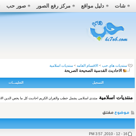
شات
دليل مواقع
مركز رفع الصور
صور حب
منتديات هاى حب
>
الاقسام العامه
>
منتديات اسلامية
الاحاديث القدسية الصحيحة الصريحة
التسجيل
التعليمـــات
منتديات اسلامية
منتدى اسلامى يشمل خطب والقران الكريم احاديث كل ما يخص الدين الا
16 - 12 - 2010, 3:57 PM