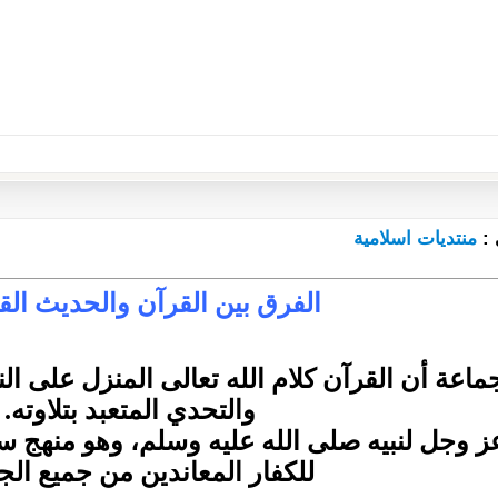
 :
منتديات اسلامية
الفرق بين القرآن والحديث ال
جماعة أن القرآن كلام الله تعالى المنزل على ا
والتحدي المتعبد بتلاوته.
ز وجل لنبيه صلى الله عليه وسلم، وهو منهج سع
للكفار المعاندين من جميع الج