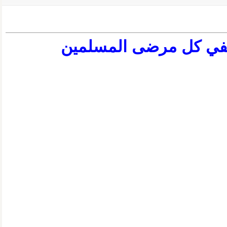
يشفي كل مرضى المسلمين