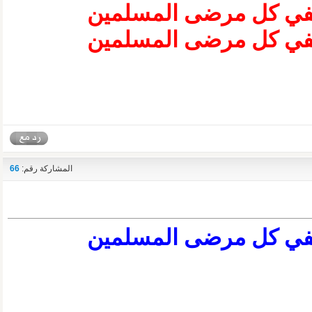
شفي كل مرضى المسلمين
شفي كل مرضى المسلمين
المشاركة رقم:
66
شفي كل مرضى المسلمين