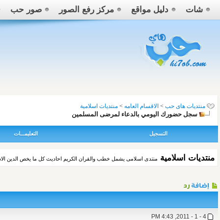
شات
دليل مواقع
مركز رفع الصور
صور حب
منتديات هاى حب
>
الاقسام العامه
>
منتديات اسلامية
سجل حضورك اليومي بالدعاء لمرضى المسلمين
التسجيل
التعليمـــات
منتديات اسلامية
منتدى اسلامى يشمل خطب والقران الكريم احاديث كل ما يخص الدين الا
4 - 1 - 2011, 4:43 PM