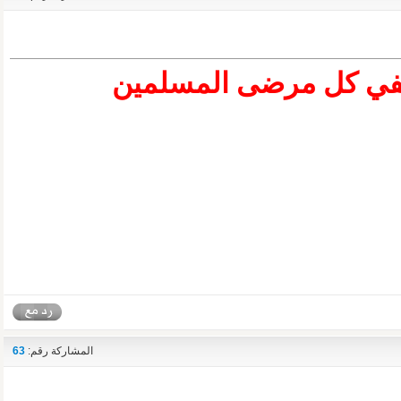
شفي كل مرضى المسلمين
المشاركة رقم:
63