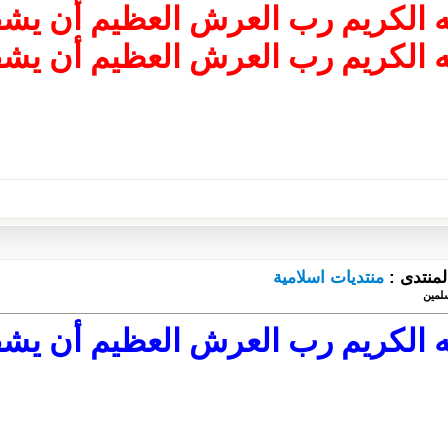
ه الكريم رب العرش العظيم أن ي
ه الكريم رب العرش العظيم أن ي
لمنتدى :
منتديات اسلامية
لمين
ه الكريم رب العرش العظيم أن ي