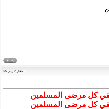
ن
المشاركة رقم:
65
شفي كل مرضى المسلمين
شفي كل مرضى المسلمين