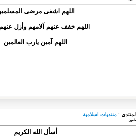
اللهم اشفى مرضى المسلمي
اللهم خفف عنهم آلامهم وأزل عنهم
اللهم آمين يارب العالمين
لمنتدى :
منتديات اسلامية
لمين
أسأل الله الكريم