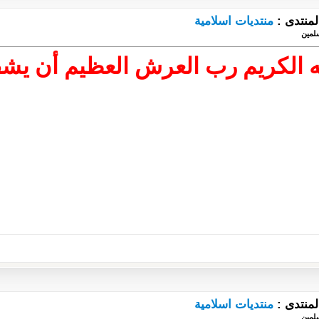
لمنتدى :
منتديات اسلامية
لمين
ه الكريم رب العرش العظيم أن ي
لمنتدى :
منتديات اسلامية
لمين