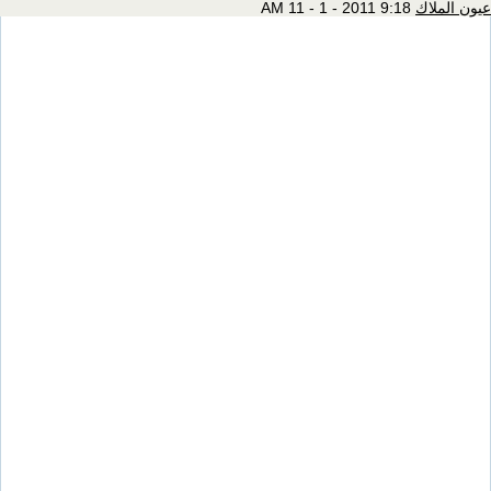
عيون الملاك
9:18 AM 11 - 1 - 2011