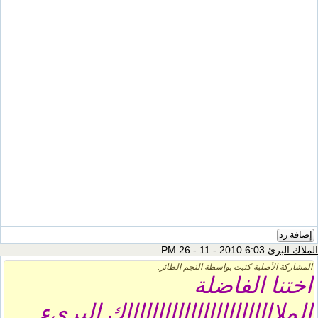
إضافة رد
الملاك البرئ
6:03 PM 26 - 11 - 2010
المشاركة الأصلية كتبت بواسطة النجم الطائر:
اختنا الفاضلة
الملااااااااااااااااااااااااك البريء