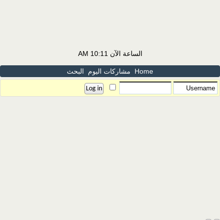
الساعة الآن
10:11 AM
Home
مشاركات اليوم
البحث