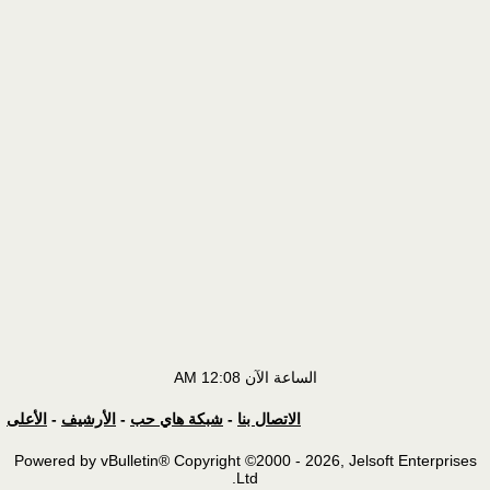
الساعة الآن
12:08 AM
الاتصال بنا
-
شبكة هاي حب
-
الأرشيف
-
الأعلى
Powered by vBulletin® Copyright ©2000 - 2026, Jelsoft Enterprises
Ltd.