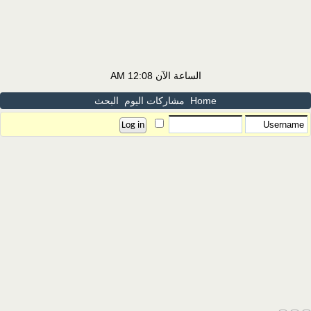
الساعة الآن
12:08 AM
Home
مشاركات اليوم
البحث