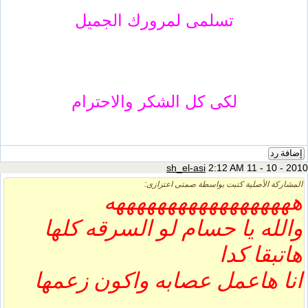
تسلمى لمرورك الجميل
لكى كل الشكر والاحترام
إضافة رد
sh_el-asi
2:12 AM 11 - 10 - 2010
المشاركة الأصلية كتبت بواسطة صمتى اعتزازى:
ههههههههههههههههههه
والله يا حسام لو السرقه كلها
هاتبقا كدا
انا هاعمل عصابه واكون زعمها