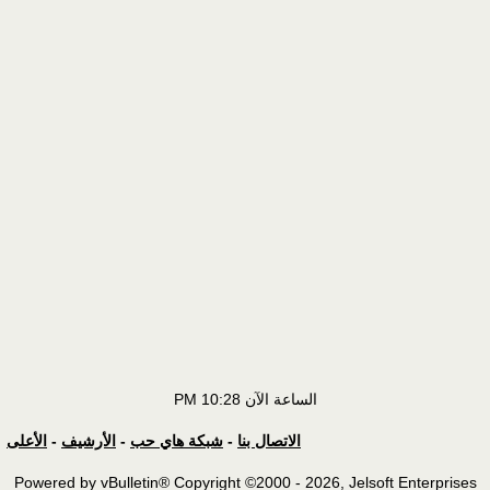
الساعة الآن
10:28 PM
الاتصال بنا
-
شبكة هاي حب
-
الأرشيف
-
الأعلى
Powered by vBulletin® Copyright ©2000 - 2026, Jelsoft Enterprises