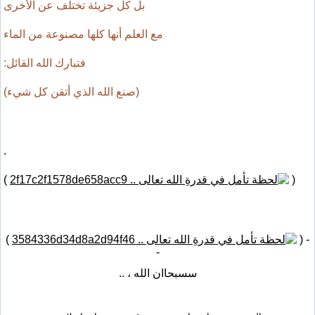
بل كل جزيئة تختلف عن الأخرى
مع العلم أنها كلها مصنوعة من الماء
فتبارك الله القائل:
(صنع الله الذي أتقن كل شيء)
.
)
(
)
- (
-
سسبحاان الله ، ..