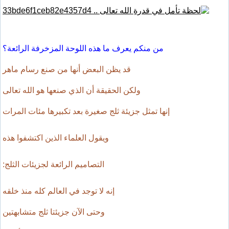
من منكم يعرف ما هذه اللوحة المزخرفة الرائعة؟
قد يظن البعض أنها من صنع رسام ماهر
ولكن الحقيقة أن الذي صنعها هو الله تعالى
إنها تمثل جزيئة ثلج صغيرة بعد تكبيرها مئات المرات
ويقول العلماء الذين اكتشفوا هذه
التصاميم الرائعة لجزيئات الثلج:
إنه لا توجد في العالم كله منذ خلقه
وحتى الآن جزيئتا ثلج متشابهتين