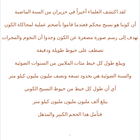
لقد اكتشف العلماء أخيراً في حزيران من السنة الماضية
أن كوننا هو نسيج محكم فعندما قاموا بأضخم عملية لمحاكاة الكون
تهدف إلى رسم صورة مصغرة عن الكون وجدوا أن النجوم والمجرات
تصطف على خيوط طويلة ودقيقة
ويبلغ طول كل خيط مئات الملايين من السنوات الضوئية
والسنة الضوئية هي بحدود تسعة ونصف مليون مليون كيلو متر
أي أن طول كل خيط من خيوط النسيج الكوني
يبلغ ألف مليون مليون مليون كيلو متر
فتأمل هذا الحجم الكبير والمذهل
.