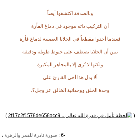
وبالصدفة اكتشفوا أيضاً
أن التركيب ذاته موجود في دماغ الفأرة
فعندما أخذوا مقطعاً في الخلايا العصبية لدماغ فأرة
تبين أن الخلايا تصطف على خيوط طويلة ودقيقة
ولكنها لا تُرى إلا بالمجاهر المكبرة
ألا يدل هذا أخي القارئ على
وحدة الخلق ووحدانية الخالق عز وجل؟.
.
)
(
-6 :
صورة نادرة للقمر والزهرة
،