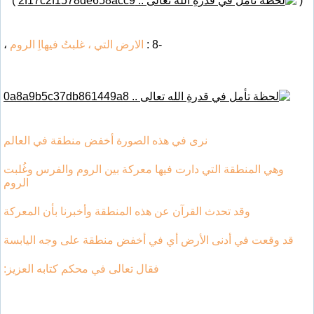
)
(
-8 :
الارض التي ، غلبتُ فيهااِ الروم
،
نرى في هذه الصورة أخفض منطقة في العالم
وهي المنطقة التي دارت فيها معركة بين الروم والفرس وغُلبت
الروم
وقد تحدث القرآن عن هذه المنطقة وأخبرنا بأن المعركة
قد وقعت في أدنى الأرض أي في أخفض منطقة على وجه اليابسة
فقال تعالى في محكم كتابه العزيز: