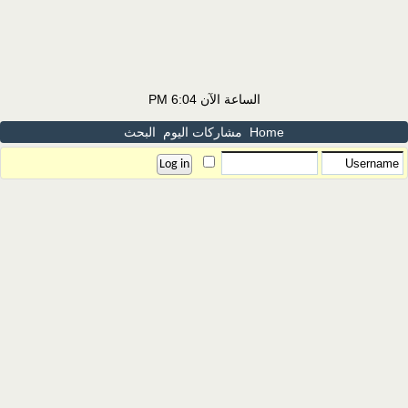
الساعة الآن
6:04 PM
Home
مشاركات اليوم
البحث