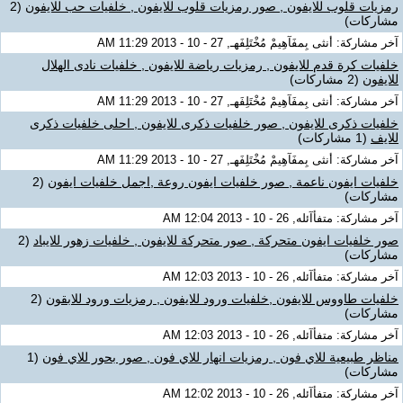
رمزيات قلوب للايفون , صور رمزيات قلوب للايفون , خلفيات حب للايفون
(2
مشاركات)
آخر مشاركة: أنثى بِمفَآهِيمْ مُخْتَلِفَهـ, 27 - 10 - 2013 11:29 AM
خلفيات كرة قدم للايفون , رمزيات رياضة للايفون , خلفيات نادى الهلال
للايفون
(2 مشاركات)
آخر مشاركة: أنثى بِمفَآهِيمْ مُخْتَلِفَهـ, 27 - 10 - 2013 11:29 AM
خلفيات ذكرى للايفون , صور خلفيات ذكرى للايفون , احلى خلفيات ذكرى
للايف
(1 مشاركات)
آخر مشاركة: أنثى بِمفَآهِيمْ مُخْتَلِفَهـ, 27 - 10 - 2013 11:29 AM
خلفيات ايفون ناعمة , صور خلفيات ايفون روعة ,اجمل خلفيات ايفون
(2
مشاركات)
آخر مشاركة: متفأآئله, 26 - 10 - 2013 12:04 AM
صور خلفيات ايفون متحركة , صور متحركة للايفون , خلفيات زهور للايباد
(2
مشاركات)
آخر مشاركة: متفأآئله, 26 - 10 - 2013 12:03 AM
خلفيات طاووس للايفون ,خلفيات ورود للايفون , رمزيات ورود للابقون
(2
مشاركات)
آخر مشاركة: متفأآئله, 26 - 10 - 2013 12:03 AM
مناظر طبيعية للاي فون , رمزيات انهار للاي فون , صور بحور للاي فون
(1
مشاركات)
آخر مشاركة: متفأآئله, 26 - 10 - 2013 12:02 AM