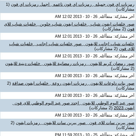
رمزيات اي فون جميله , رمزيات اي فون ناعمه , اجمل رمزيات اي فون
(1
مشاركات)
آخر مشاركة: متفأآئله, 26 - 10 - 2013 12:02 AM
صور خلفيات ايفون شباب , خلفيات ايفون شباب حلوين , خلفيات شباب للاى
فون
(2 مشاركات)
آخر مشاركة: متفأآئله, 26 - 10 - 2013 12:01 AM
خلفيات شباب اجانب للايفون , صور خلفيات شباب اجانب , خلفيات شباب
للاى فون
(2 مشاركات)
آخر مشاركة: متفأآئله, 26 - 10 - 2013 12:01 AM
صور رمضان كريم للايفون , رمزيات رمضانية للايفون , خلفيات دينية للايفون
(2 مشاركات)
آخر مشاركة: متفأآئله, 26 - 10 - 2013 12:00 AM
صور بنات دلوعات للايفون , رمزيات ايفون روعة , خلفيات ايفون صداقة
(2
مشاركات)
آخر مشاركة: متفأآئله, 26 - 10 - 2013 12:00 AM
صور عيد اليوم الوطني للايفون , اجدد صور عيد اليوم الوطني للاى فون ,
ايفون 2023
(2 مشاركات)
آخر مشاركة: متفأآئله, 26 - 10 - 2013 12:00 AM
صور بيرين سات للاى فون , صور بيرين سات للايفون , رمزيات ايفون
(2
مشاركات)
آخر مشاركة: متفأآئله, 25 - 10 - 2013 11:59 PM