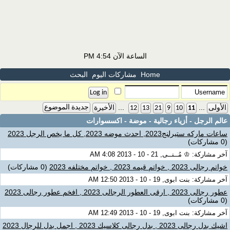
الساعة الآن
4:54 PM
Home
مشاركات اليوم
البحث
...
...
جديدة الموضوع
الأولى
11
10
9
21
13
12
الأخيرة
عالم الرجل - أزياء رجالية - موضة - اكسسوارات
ساعات ماركه ستيرلنج2023, احدث موضه 2023, كل ما يخص الرجل 2023
(0 مشاركات)
آخر مشاركة: ♔ مُــنــى, 21 - 10 - 2013 4:08 AM
خواتم رجالى 2023 , خواتم قيمه 2023 , خواتم مختلفه 2023
(0 مشاركات)
آخر مشاركة: بنت ابوى, 19 - 10 - 2013 12:50 AM
عطور رجالى 2023 , ارقى العطور الرجالى 2023 , افخم عطور رجالى 2023
(0 مشاركات)
آخر مشاركة: بنت ابوى, 19 - 10 - 2013 12:49 AM
اشيك بدل رجالى 2023 , بدل رجالى كلاسيك 2023 , اجمل بدل للرجال 2023