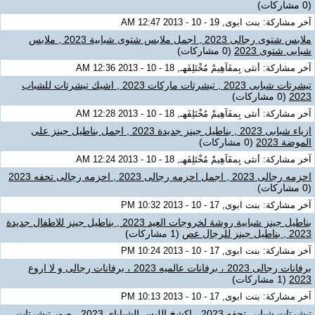
(0 مشاركات)
آخر مشاركة: بنت ابوى, 19 - 10 - 2013 12:47 AM
ملابس شتوى رجالى 2023 , اجمل ملابس شتوى شبابية 2023 , ملابس
شبابى شتوى 2023
(0 مشاركات)
آخر مشاركة: أنثى بِمفَآهِيمْ مُخْتَلِفَهـ, 18 - 10 - 2013 12:36 AM
تيشرتات شبابى 2023 , تيشرتات ماركات 2023 , اشيك تيشرتات للشباب
2023
(0 مشاركات)
آخر مشاركة: أنثى بِمفَآهِيمْ مُخْتَلِفَهـ, 18 - 10 - 2013 12:28 AM
ازياء شبابى 2023 , بناطيل جينز جديدة 2023 , اجمل بناطيل جينز على
الموضة 2023
(0 مشاركات)
آخر مشاركة: أنثى بِمفَآهِيمْ مُخْتَلِفَهـ, 18 - 10 - 2013 12:24 AM
احزمه رجالى 2023 , اجمل احزمه رجالى 2023 , احزمه رجالى تحفه 2023
(0 مشاركات)
آخر مشاركة: بنت ابوى, 17 - 10 - 2013 10:32 PM
بناطيل جينز شبابية روشة لخروجات العيد 2023 , بناطيل جينز للاطفال جديدة
2023 , بناطيل جينز للرجال عص
(1 مشاركات)
آخر مشاركة: بنت ابوى, 17 - 10 - 2013 10:24 PM
برفانات رجالى 2023 ، برفانات عالميه 2023 ، برفانات رجالى و لا اروع
2023
(1 مشاركات)
آخر مشاركة: بنت ابوى, 17 - 10 - 2013 10:13 PM
تيشرتات شبابى تحفه 2023 ، اكشخ اللبس الشباباى 2023 ، صور تيشرتات