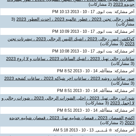
جديده 2023
(2 مشاركات)
آخر مشاركة: بنت ابوى, 17 - 10 - 2013 10:13 PM
عطور رجالى تجنن 2023 ، عطور عالميه 2023 ، احدث العطور 2023
(3
مشاركات)
آخر مشاركة: بنت ابوى, 17 - 10 - 2013 10:09 PM
كولكشن لبس رجالى 2023 ، اشيك اللبس الرجالى 2023 ، تيشرتات تجنن
2023
(3 مشاركات)
آخر مشاركة: بنت ابوى, 17 - 10 - 2013 10:08 PM
ساعات رجالى تهبل 2023 ، اشيك الساعات 2023 ، ساعات و لا اروع 2023
(3 مشاركات)
آخر مشاركة: متفأآئله, 14 - 10 - 2013 8:52 PM
صور ساعات روشه 2023 ، ساعات اخر شياكه 2023 ، ساعات كشخه 2023
(3 مشاركات)
آخر مشاركة: متفأآئله, 14 - 10 - 2013 8:51 PM
شوزات رجالى تهبل 2023 ، احلى الشوزات الرجالى 2023 ، شوزات رجالى و
لا اجمل 2023
(3 مشاركات)
آخر مشاركة: متفأآئله, 14 - 10 - 2013 8:51 PM
اكشخ القمصان 2023 ، قمصان شبابيه تهبل 2023 ، قمصان شبابيه جديده
2023
(2 مشاركات)
آخر مشاركة: ♔ مُــنــى, 13 - 10 - 2013 5:18 AM