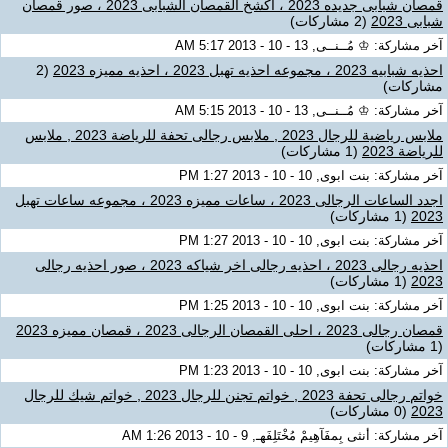
قمصان شبابى جديده 2023 ، اكشخ القمصان الشبابى 2023 ، صور قمصان
شبابى 2023
(2 مشاركات)
آخر مشاركة: ♔ مُــنــى, 13 - 10 - 2013 5:17 AM
احذيه شبابيه 2023 ، مجموعه احذيه تهبل 2023 ، احذيه مميزه 2023
(2
مشاركات)
آخر مشاركة: ♔ مُــنــى, 13 - 10 - 2013 5:15 AM
ملابس رياضية للرجال 2023 , ملابس رجالى تحفة للرياضة 2023 , ملابس
للرياضة 2023
(1 مشاركات)
آخر مشاركة: بنت ابوى, 10 - 10 - 2013 1:27 PM
اجدد الساعات الرجالى 2023 ، ساعات مميزه 2023 ، مجموعه ساعات تهبل
2023
(1 مشاركات)
آخر مشاركة: بنت ابوى, 10 - 10 - 2013 1:27 PM
احذيه رجالى 2023 ، احذيه رجالى اخر شياكه 2023 ، صور احذيه رجالى
2023
(1 مشاركات)
آخر مشاركة: بنت ابوى, 10 - 10 - 2013 1:25 PM
قمصان رجالى 2023 ، احلى القمصان الرجالى 2023 ، قمصان مميزه 2023
(1 مشاركات)
آخر مشاركة: بنت ابوى, 10 - 10 - 2013 1:23 PM
خواتم رجالى تحفة 2023 , خواتم تجنن للرجال 2023 , خواتم شيك للرجال
2023
(0 مشاركات)
آخر مشاركة: أنثى بِمفَآهِيمْ مُخْتَلِفَهـ, 9 - 10 - 2013 1:26 AM