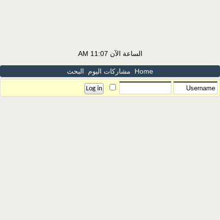
الساعة الآن
11:07 AM
Home
مشاركات اليوم
البحث