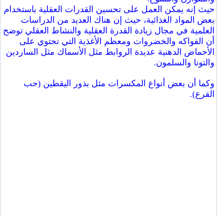
حيث إنه يمكن العمل على تحسين القدرات العقلية باستخدام
بعض المواد الغذائية، حيث إن هناك العديد من الدراسات
العلمية في مجال زيادة القدرة العقلية والنشاط العقلي توضح
أن الفواكه والخضروات ومعظم الأغذية التي تحتوي على
الأحماض الدهنية عديدة الروابط مثل الأسماك مثل الساردين
والتونا والسلمون.
وكما أن بعض أنواع المكسرات مثل بذور اليقطين (حب
القرع).