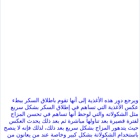
ويرجع دور هذه الأغذية إلى أنها تقوم باطلاق السكر ببطء
عكس الأغذية التي تساهم في إطلاق السكر بشكل سريع
مثل الشكولاته والتي لوحظ أنها تساهم في تحسن المزاج
لفترة قصيرة بعد تناولها مباشرة ثم بعد ذلك يحدث العكس
حيث يتدهور المزاج بشكل سريع بعد ذلك، لذلك فإنه لا ينصح
باستخدام الشكولاتة بشكل كبير وخاصة عند من يعانون من