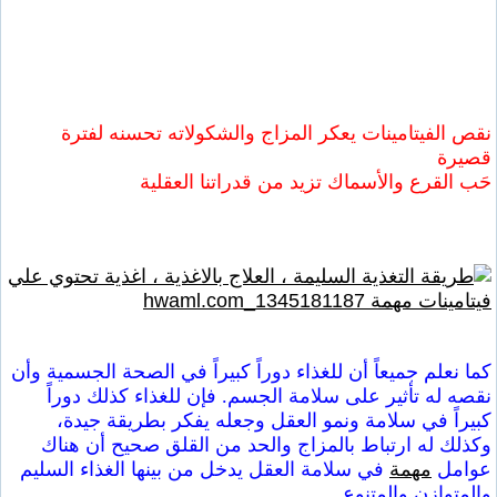
نقص الفيتامينات يعكر المزاج والشكولاته تحسنه لفترة
قصيرة
حَب القرع والأسماك تزيد من قدراتنا العقلية
كما نعلم جميعاً أن للغذاء دوراً كبيراً في الصحة الجسمية وأن
نقصه له تأثير على سلامة الجسم. فإن للغذاء كذلك دوراً
كبيراً في سلامة ونمو العقل وجعله يفكر بطريقة جيدة،
وكذلك له ارتباط بالمزاج والحد من القلق صحيح أن هناك
عوامل
مهمة
في سلامة العقل يدخل من بينها الغذاء السليم
والمتوازن والمتنوع.