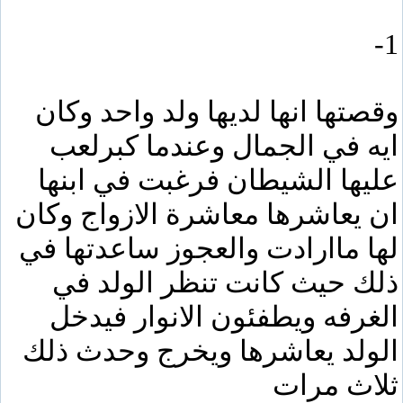
1-
وقصتها انها لديها ولد واحد وكان
ايه في الجمال وعندما كبرلعب
عليها الشيطان فرغبت في ابنها
ان يعاشرها معاشرة الازواج وكان
لها ماارادت والعجوز ساعدتها في
ذلك حيث كانت تنظر الولد في
الغرفه ويطفئون الانوار فيدخل
الولد يعاشرها ويخرج وحدث ذلك
ثلاث مرات