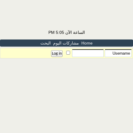
الساعة الآن
5:05 PM
Home
مشاركات اليوم
البحث