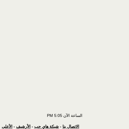
الساعة الآن
5:05 PM
الاتصال بنا
-
شبكة هاي حب
-
الأرشيف
-
الأعلى