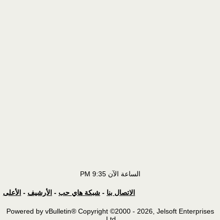
الساعة الآن
9:35 PM
الاتصال بنا
-
شبكة هاي حب
-
الأرشيف
-
الأعلى
Powered by vBulletin® Copyright ©2000 - 2026, Jelsoft Enterprises
Ltd.