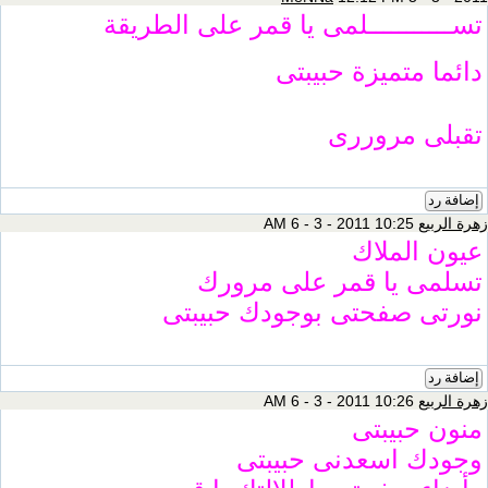
تســـــــــــلمى يا قمر على الطريقة
دائما متميزة حبيبتى
تقبلى مروررى
إضافة رد
زهرة الربيع
10:25 AM 6 - 3 - 2011
عيون الملاك
تسلمى يا قمر على مرورك
نورتى صفحتى بوجودك حبيبتى
إضافة رد
زهرة الربيع
10:26 AM 6 - 3 - 2011
منون حبيبتى
وجودك اسعدنى حبيبتى