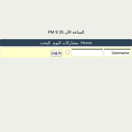
الساعة الآن
9:35 PM
Home
مشاركات اليوم
البحث