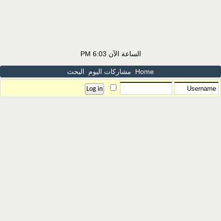
الساعة الآن
6:03 PM
Home
مشاركات اليوم
البحث