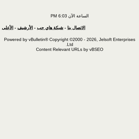
الساعة الآن
6:03 PM
الاتصال بنا
-
شبكة هاي حب
-
الأرشيف
-
الأعلى
Powered by vBulletin® Copyright ©2000 - 2026, Jelsoft Ente
Ltd.
Content Relevant URLs by vBSEO