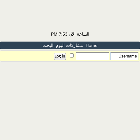
الساعة الآن
7:53 PM
Home
مشاركات اليوم
البحث