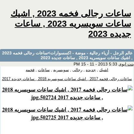
ساعات رجالى فخمه 2023 , اشيك
ساعات سويسريه 2023 , ساعات
جديده 2023
عالم الرجل - أزياء رجالية - موضة - اكسسوارات
>ساعات رجالى فخمه 2023
, اشيك ساعات سويسريه 2023 , ساعات جديده 2023
بنت ابوى
5:33 PM 15 - 11 - 2013
اشيك
,
جديده
,
رجالى
,
سويسريه
,
ساعات
,
فخمه
ساعات رجالى فخمه 2017 , اشيك ساعات سويسريه 2018 , ساعات جديده 2017