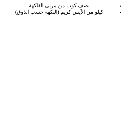
نصف كوب من مربى الفاكهة
كيلو من الآيس كريم (النكهة حسب الذوق)