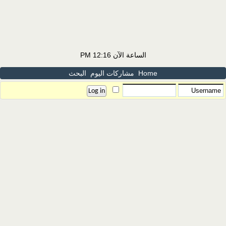
الساعة الآن
12:16 PM
Home
مشاركات اليوم
البحث