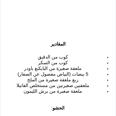
المقادير
كوب من الدقيق
كوب من السكر
ملعقة صغيرة من البايكنغ باودر
5 بيضات (البياض مفصول عن الصفار)
ربع ملعقة صغيرة من الملح
ملعقتين صغيرتين من مستخلص الفانيلا
ملعقة صغيرة من برش الليمون
ا
لحشو
: