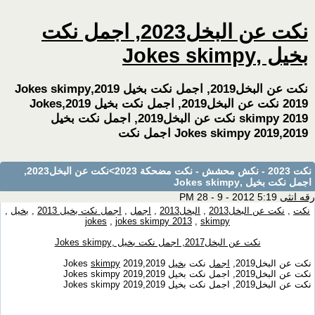
نكت عن البخل2023, اجمل نكت
بخيل ,Jokes skimpy
نكت عن البخل2019, اجمل نكت بخيل 2019,Jokes skimpy
2019 نكت عن البخل2019, اجمل نكت بخيل 2019,Jokes
skimpy 2019 نكت عن البخل2019, اجمل نكت بخيل
2019,Jokes skimpy 2019 اجمل نكت
نكت 2023 - نكش محشش - نكت مضحكة 2023
>نكت عن البخل2023,
اجمل نكت بخيل ,Jokes skimpy
رقه انثى
5:19 PM 28 - 9 - 2012
نكت
,
نكت عن البخل2013
,
البخل2013
,
اجمل
,
اجمل نكت بخيل 2013
,
بخيل
,
jokes
,
jokes skimpy 2013
,
skimpy
نكت عن البخل2017, اجمل نكت بخيل ,Jokes skimpy
نكت عن البخل2019,
اجمل
نكت
بخيل
2019,Jokes
2019
skimpy
نكت عن البخل2019, اجمل نكت بخيل 2019,Jokes skimpy 2019
نكت عن البخل2019, اجمل نكت بخيل 2019,Jokes skimpy 2019