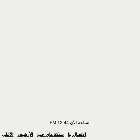
الساعة الآن
12:44 PM
الاتصال بنا
-
شبكة هاي حب
-
الأرشيف
-
الأعلى