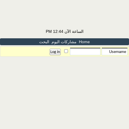
الساعة الآن
12:44 PM
Home
مشاركات اليوم
البحث